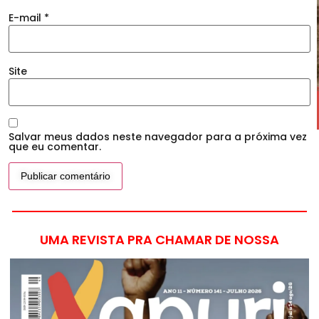
E-mail
*
Site
Salvar meus dados neste navegador para a próxima vez
que eu comentar.
UMA REVISTA PRA CHAMAR DE NOSSA