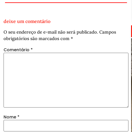
deixe um comentário
O seu endereço de e-mail não será publicado.
Campos
obrigatórios são marcados com
*
Comentário
*
Nome
*