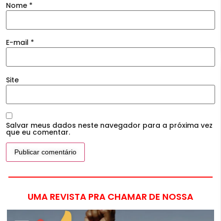
Nome
*
E-mail
*
Site
Salvar meus dados neste navegador para a próxima vez
que eu comentar.
UMA REVISTA PRA CHAMAR DE NOSSA