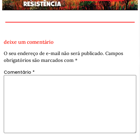
deixe um comentário
O seu endereço de e-mail não será publicado.
Campos
obrigatórios são marcados com
*
Comentário
*