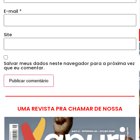
E-mail
*
Site
Salvar meus dados neste navegador para a próxima vez
que eu comentar.
UMA REVISTA PRA CHAMAR DE NOSSA