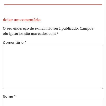
deixe um comentário
O seu endereço de e-mail não será publicado.
Campos
obrigatórios são marcados com
*
Comentário
*
Nome
*