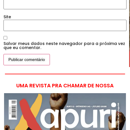
Site
Salvar meus dados neste navegador para a próxima vez
que eu comentar.
UMA REVISTA PRA CHAMAR DE NOSSA