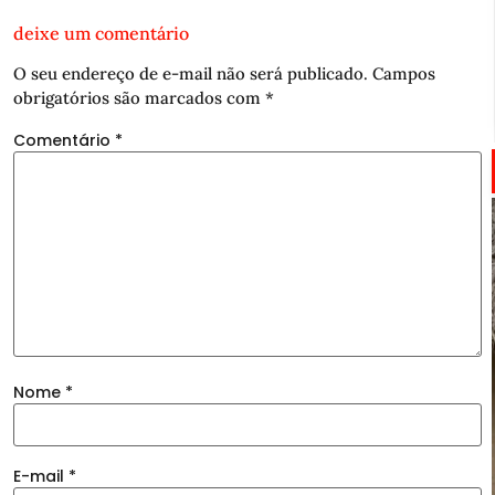
deixe um comentário
O seu endereço de e-mail não será publicado.
Campos
obrigatórios são marcados com
*
Comentário
*
Nome
*
E-mail
*