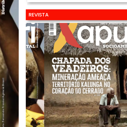
REVISTA