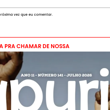
róxima vez que eu comentar.
A PRA CHAMAR DE NOSSA