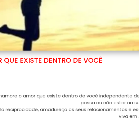
 QUE EXISTE DENTRO DE VOCÊ
 namore o amor que existe dentro de você independente 
possa ou não estar na su
ela reciprocidade, amadureça os seus relacionamentos e es
Viva em