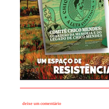
deixe um comentário