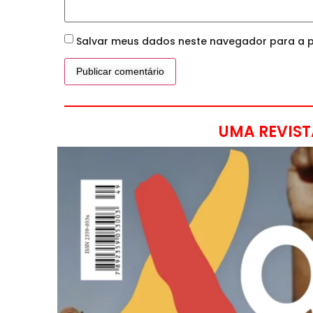
Salvar meus dados neste navegador para a p
UMA REVIST