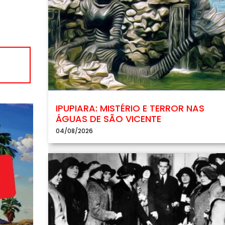
IPUPIARA: MISTÉRIO E TERROR NAS
ÁGUAS DE SÃO VICENTE
04/08/2026