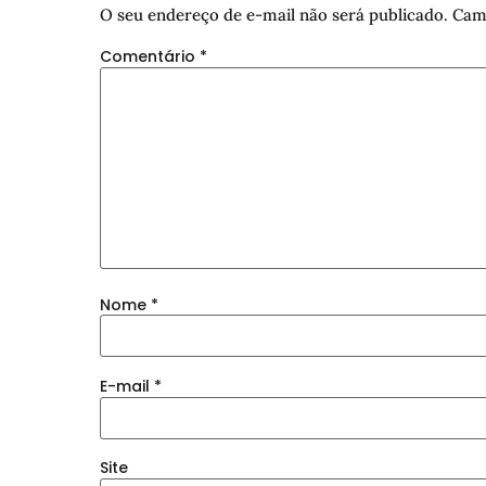
O seu endereço de e-mail não será publicado.
Cam
Comentário
*
Nome
*
E-mail
*
Site