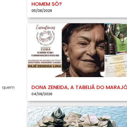
HOMEM SÓ?
05/08/2026
DONA ZENEIDA, A TABELIÃ DO MARAJ
e quem
04/08/2026