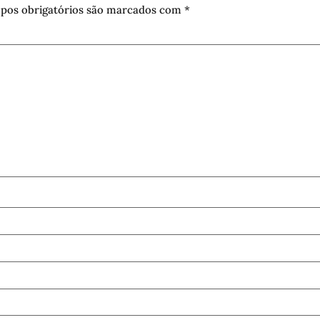
pos obrigatórios são marcados com
*