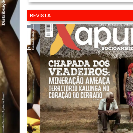
REVISTA