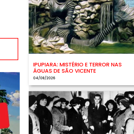
IPUPIARA: MISTÉRIO E TERROR NAS
ÁGUAS DE SÃO VICENTE
04/08/2026