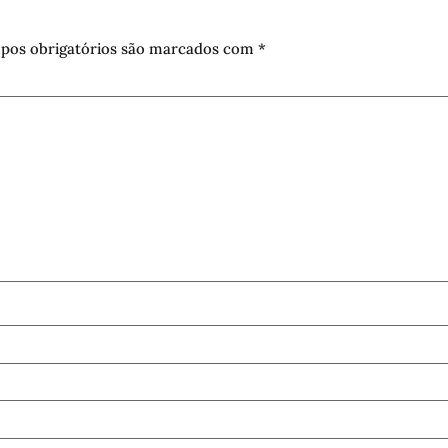
pos obrigatórios são marcados com
*