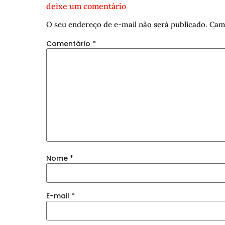
deixe um comentário
O seu endereço de e-mail não será publicado.
Cam
Comentário
*
Nome
*
E-mail
*