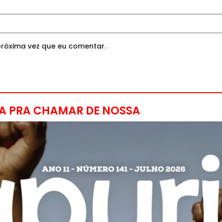
róxima vez que eu comentar.
A PRA CHAMAR DE NOSSA