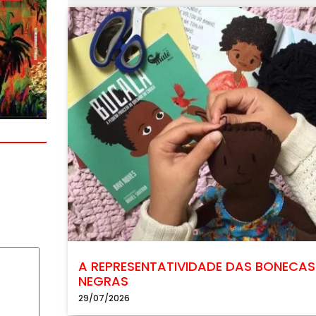
A REPRESENTATIVIDADE DAS BONECAS
NEGRAS
29/07/2026