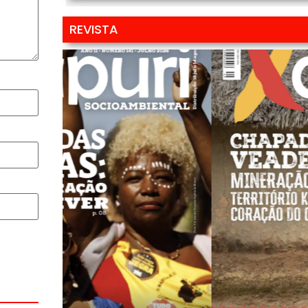
REVISTA