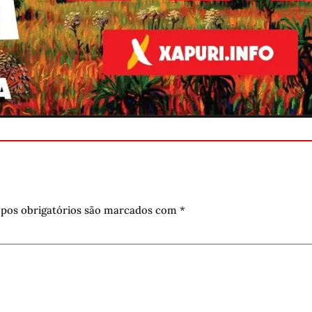
pos obrigatórios são marcados com
*