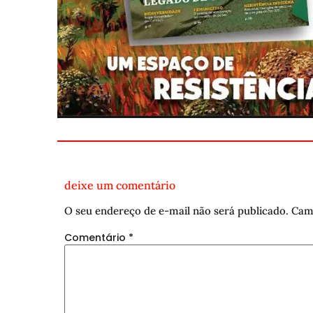
deixe um comentário
O seu endereço de e-mail não será publicado.
Cam
Comentário
*