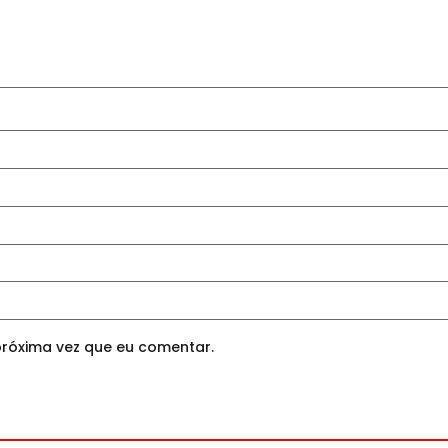
róxima vez que eu comentar.