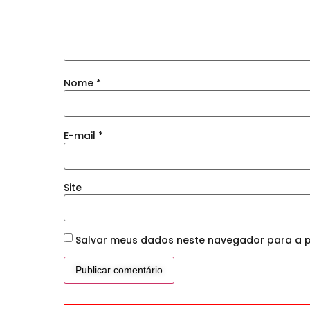
Nome
*
E-mail
*
Site
Salvar meus dados neste navegador para a p