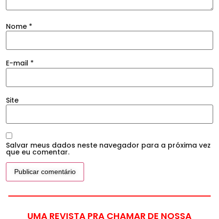
Nome
*
E-mail
*
Site
Salvar meus dados neste navegador para a próxima vez
que eu comentar.
UMA REVISTA PRA CHAMAR DE NOSSA