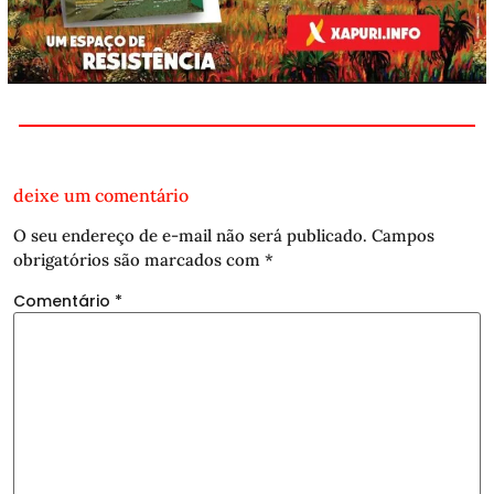
deixe um comentário
O seu endereço de e-mail não será publicado.
Campos
obrigatórios são marcados com
*
Comentário
*