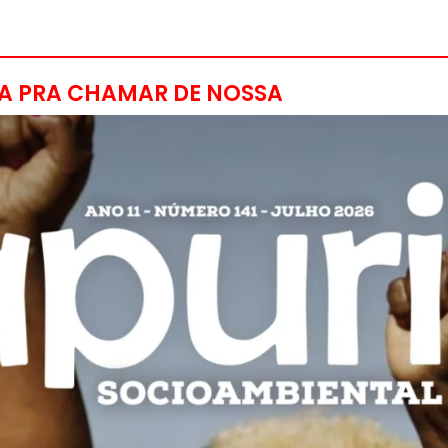
A PRA CHAMAR DE NOSSA