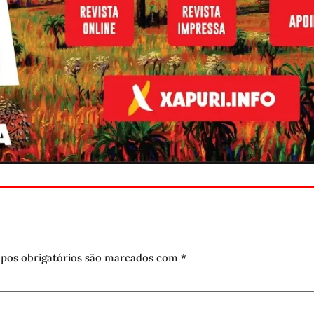
pos obrigatórios são marcados com
*