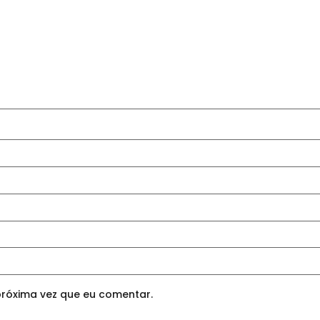
róxima vez que eu comentar.