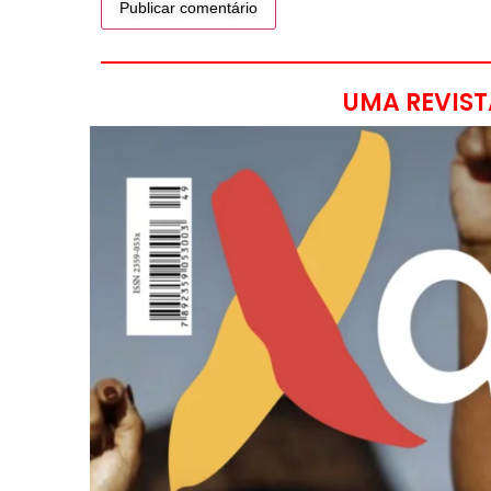
UMA REVIST