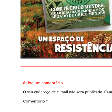
deixe um comentário
O seu endereço de e-mail não será publicado.
Cam
Comentário
*