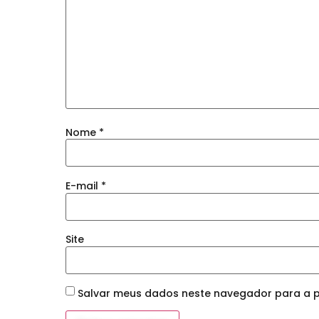
Nome
*
E-mail
*
Site
Salvar meus dados neste navegador para a p