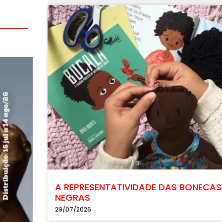
A REPRESENTATIVIDADE DAS BONECAS
NEGRAS
29/07/2026