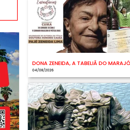
DONA ZENEIDA, A TABELIÃ DO MARAJ
04/08/2026