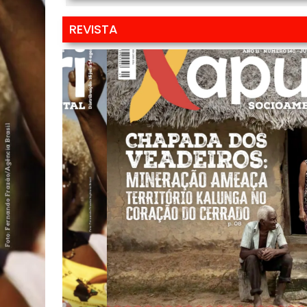
REVISTA