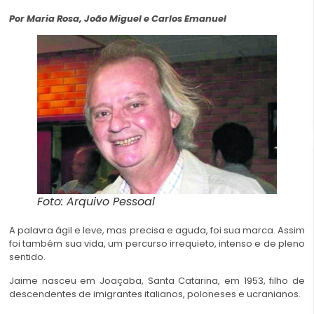
Por Maria Rosa, João Miguel e Carlos Emanuel
Foto: Arquivo Pessoal
A palavra ágil e leve, mas precisa e aguda, foi sua marca. Assim
foi também sua vida, um percurso irrequieto, intenso e de pleno
sentido.
Jaime nasceu em Joaçaba,
Santa Catarina
, em 1953, filho de
descendentes de imigrantes italianos, poloneses e ucranianos.