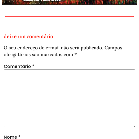
deixe um comentário
O seu endereço de e-mail não será publicado.
Campos
obrigatórios são marcados com
*
Comentário
*
Nome
*