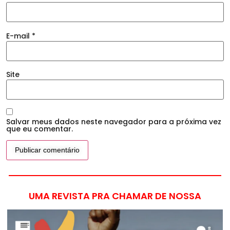
E-mail
*
Site
Salvar meus dados neste navegador para a próxima vez
que eu comentar.
UMA REVISTA PRA CHAMAR DE NOSSA