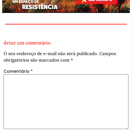
deixe um comentário
O seu endereço de e-mail não será publicado.
Campos
obrigatórios são marcados com
*
Comentário
*