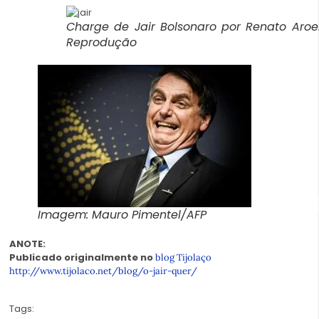
Charge de Jair Bolsonaro por Renato Aroeir
Reprodução
Imagem: Mauro Pimentel/AFP
ANOTE:
Publicado originalmente no
blog Tijolaço
http://www.tijolaco.net/blog/o-jair-quer/
Tags: