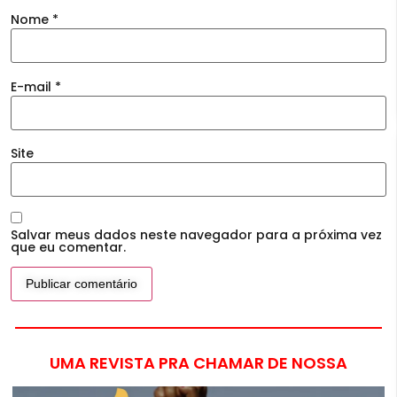
Nome
*
E-mail
*
Site
Salvar meus dados neste navegador para a próxima vez
que eu comentar.
UMA REVISTA PRA CHAMAR DE NOSSA