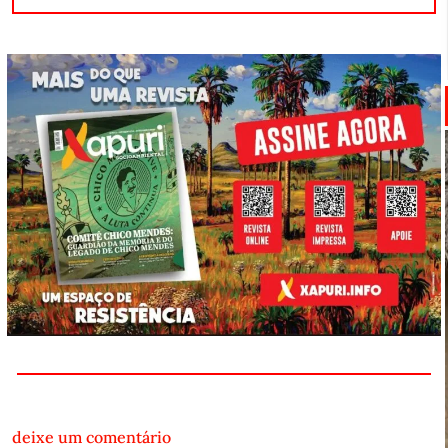
deixe um comentário