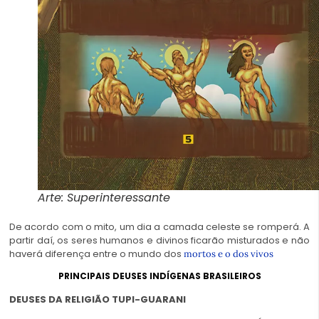
Arte: Superinteressante
De acordo com o mito, um dia a camada celeste se romperá. A
partir daí, os seres humanos e divinos ficarão misturados e não
haverá diferença entre o mundo dos
mortos e o dos vivos
PRINCIPAIS DEUSES INDÍGENAS BRASILEIROS
DEUSES DA RELIGIÃO TUPI-GUARANI