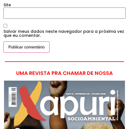
Site
Salvar meus dados neste navegador para a próxima vez
que eu comentar.
UMA REVISTA PRA CHAMAR DE NOSSA