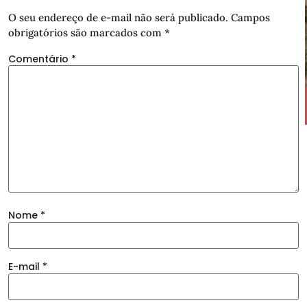
O seu endereço de e-mail não será publicado.
Campos
obrigatórios são marcados com
*
Comentário
*
Nome
*
E-mail
*