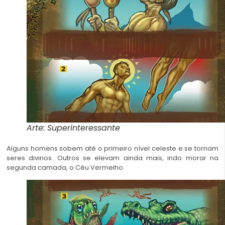
Arte: Superinteressante
Alguns homens sobem até o primeiro nível celeste e se tornam
seres divinos. Outros se elevam ainda mais, indo morar na
segunda camada, o Céu Vermelho.