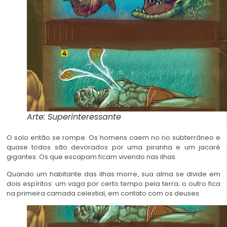
Arte: Superinteressante
O solo então se rompe. Os homens caem no rio subterrâneo e
quase todos são devorados por uma piranha e um jacaré
gigantes. Os que escapam ficam vivendo nas ilhas.
Quando um habitante das ilhas morre, sua alma se divide em
dois espíritos: um vaga por certo tempo pela terra; o outro fica
na primeira camada celestial, em contato com os deuses.