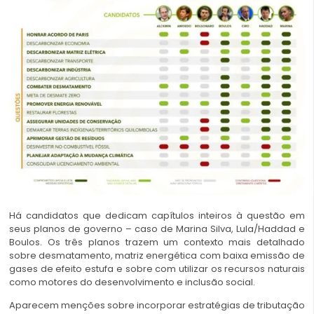
Há candidatos que dedicam capítulos inteiros à questão em
seus planos de governo – caso de Marina Silva, Lula/Haddad e
Boulos. Os três planos trazem um contexto mais detalhado
sobre desmatamento, matriz energética com baixa emissão de
gases de efeito estufa e sobre com utilizar os recursos naturais
como motores do desenvolvimento e inclusão social.
Aparecem menções sobre incorporar estratégias de tributação