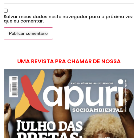
Salvar meus dados neste navegador para a próxima vez
que eu comentar.
UMA REVISTA PRA CHAMAR DE NOSSA