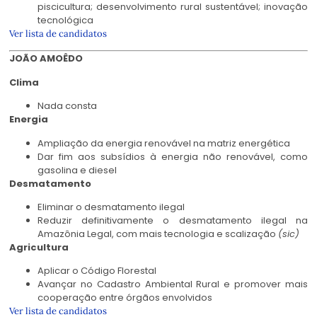
piscicultura; desenvolvimento rural sustentável; inovação
tecnológica
Ver lista de candidatos
JOÃO AMOÊDO
Clima
Nada consta
Energia
Ampliação da energia renovável na matriz energética
Dar fim aos subsídios à energia não renovável, como
gasolina e diesel
Desmatamento
Eliminar o desmatamento ilegal
Reduzir definitivamente o desmatamento ilegal na
Amazônia Legal, com mais tecnologia e scalização
(sic)
Agricultura
Aplicar o Código Florestal
Avançar no Cadastro Ambiental Rural e promover mais
cooperação entre órgãos envolvidos
Ver lista de candidatos