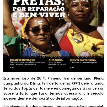
Era novembro de 2014. Primeiro fim de semana. Plena
campanha da Dilma. Fim de tarde na RPPN dele, a Linda
Serra dos Topázios. Jaime e eu começamos a conversar
sobre a falta que fazia termos acesso a um veículo
independente e democrático de informação.
Resolvemos fundar o nosso. Um espaço não comercial,