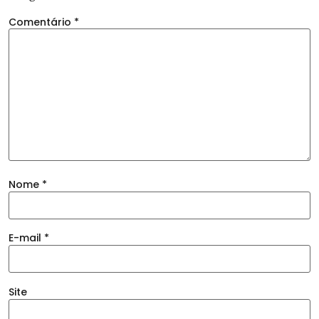
Comentário
*
Nome
*
E-mail
*
Site