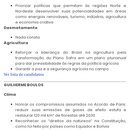
Priorizar políticas que permitam às regiões Norte e
Nordeste desenvolver suas potencialidades em áreas
como energias renováveis, turismo, indústria, agricultura
e economia criativa
Desmatamento
Nada consta
Agricultura
Reforçar a liderança do Brasil na agricultura pela
transformação do Plano Safra em um plano plurianual
para dar previsibilidade às regras da política agrícola
Garantir a paz e a segurança agrícola no campo
Ver lista de candidatos
GUILHERME BOULOS
Clima
Honrar os compromissos assumidos no Acordo de Paris:
reduzir suas emissões de gases de efeito estufa e
restaurar 120 mil km² de florestas até 2030
Reconhecer os “direitos da natureza” na Constituição,
como foi feito por países como Equador e Bolívia