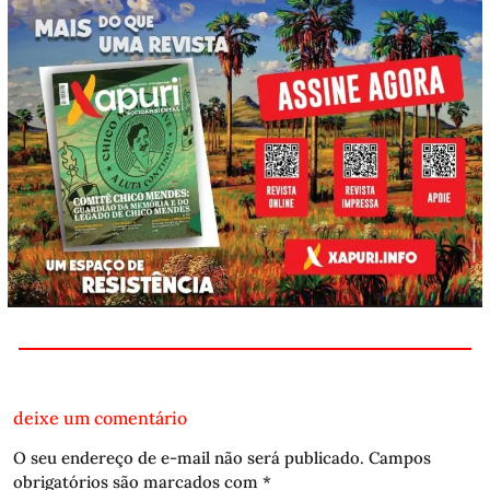
deixe um comentário
O seu endereço de e-mail não será publicado.
Campos
obrigatórios são marcados com
*