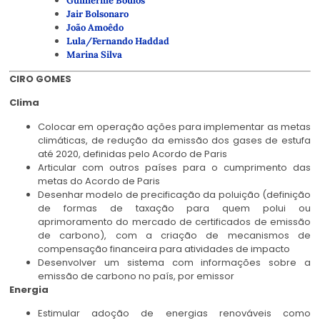
Guilherme Boulos
Jair Bolsonaro
João Amoêdo
Lula/Fernando Haddad
Marina Silva
CIRO GOMES
Clima
Colocar em operação ações para implementar as metas
climáticas, de redução da emissão dos gases de estufa
até 2020, definidas pelo Acordo de Paris
Articular com outros países para o cumprimento das
metas do Acordo de Paris
Desenhar modelo de precificação da poluição (definição
de formas de taxação para quem polui ou
aprimoramento do mercado de certificados de emissão
de carbono), com a criação de mecanismos de
compensação financeira para atividades de impacto
Desenvolver um sistema com informações sobre a
emissão de carbono no país, por emissor
Energia
Estimular adoção de energias renováveis como