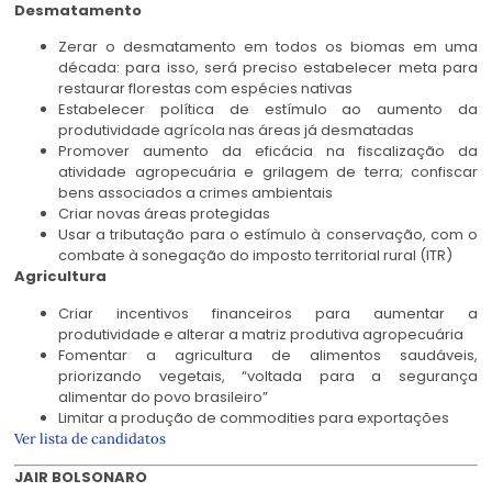
Desmatamento
Zerar o desmatamento em todos os biomas em uma
década: para isso, será preciso estabelecer meta para
restaurar florestas com espécies nativas
Estabelecer política de estímulo ao aumento da
produtividade agrícola nas áreas já desmatadas
Promover aumento da eficácia na fiscalização da
atividade agropecuária e grilagem de terra; confiscar
bens associados a crimes ambientais
Criar novas áreas protegidas
Usar a tributação para o estímulo à conservação, com o
combate à sonegação do imposto territorial rural (ITR)
Agricultura
Criar incentivos financeiros para aumentar a
produtividade e alterar a matriz produtiva agropecuária
Fomentar a agricultura de alimentos saudáveis,
priorizando vegetais, “voltada para a segurança
alimentar do povo brasileiro”
Limitar a produção de commodities para exportações
Ver lista de candidatos
JAIR BOLSONARO