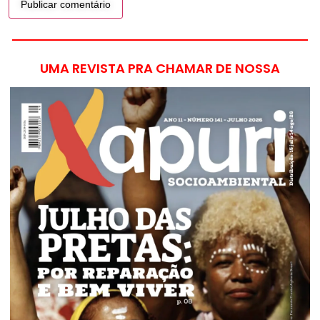
UMA REVISTA PRA CHAMAR DE NOSSA