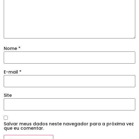
Nome
*
E-mail
*
Site
Salvar meus dados neste navegador para a próxima vez
que eu comentar.