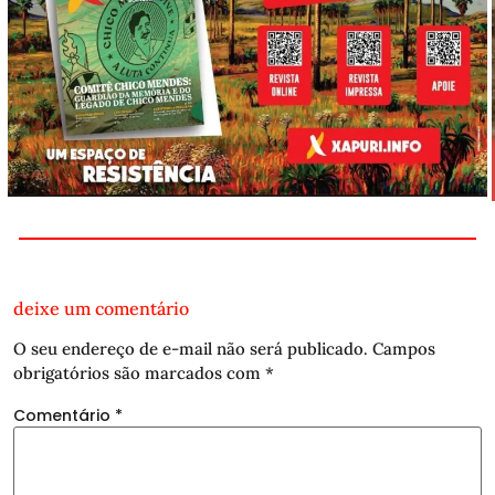
deixe um comentário
O seu endereço de e-mail não será publicado.
Campos
obrigatórios são marcados com
*
Comentário
*