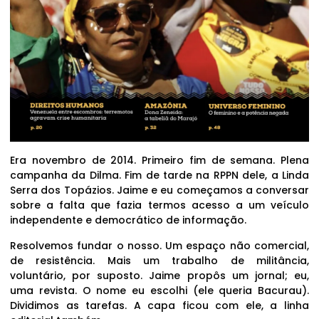
Era novembro de 2014. Primeiro fim de semana. Plena
campanha da Dilma. Fim de tarde na RPPN dele, a Linda
Serra dos Topázios. Jaime e eu começamos a conversar
sobre a falta que fazia termos acesso a um veículo
independente e democrático de informação.
Resolvemos fundar o nosso. Um espaço não comercial,
de resistência. Mais um trabalho de militância,
voluntário, por suposto. Jaime propôs um jornal; eu,
uma revista. O nome eu escolhi (ele queria Bacurau).
Dividimos as tarefas. A capa ficou com ele, a linha