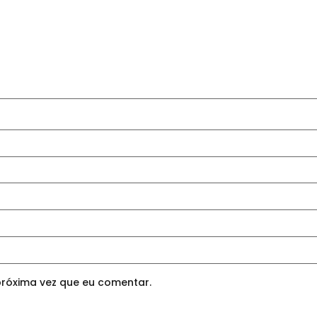
róxima vez que eu comentar.