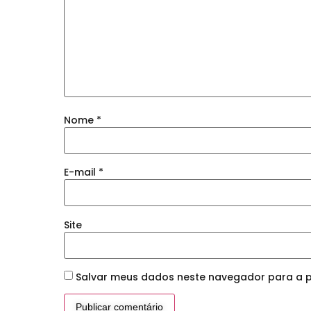
Nome
*
E-mail
*
Site
Salvar meus dados neste navegador para a p