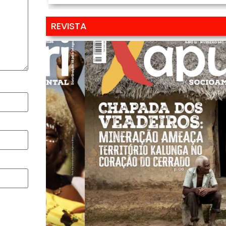
REVISTA