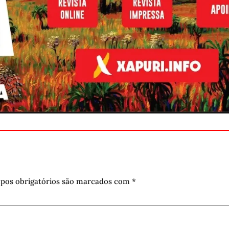
pos obrigatórios são marcados com
*