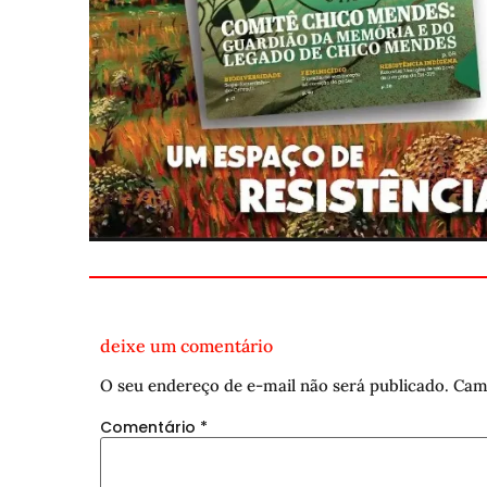
deixe um comentário
O seu endereço de e-mail não será publicado.
Cam
Comentário
*