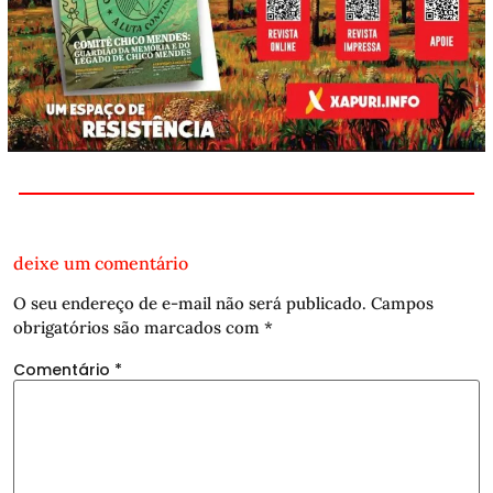
deixe um comentário
O seu endereço de e-mail não será publicado.
Campos
obrigatórios são marcados com
*
Comentário
*