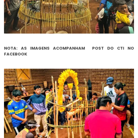
NOTA: AS IMAGENS ACOMPANHAM POST DO CTI NO
FACEBOOK