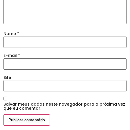
Nome
*
E-mail
*
Site
Salvar meus dados neste navegador para a próxima vez
que eu comentar.