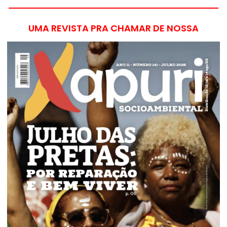
UMA REVISTA PRA CHAMAR DE NOSSA