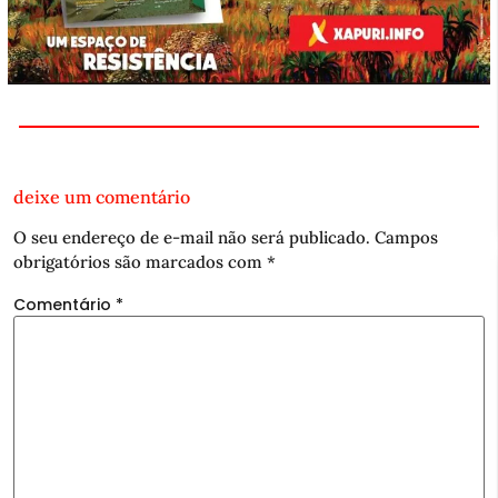
deixe um comentário
O seu endereço de e-mail não será publicado.
Campos
obrigatórios são marcados com
*
Comentário
*