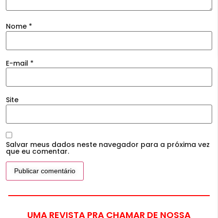
Nome
*
E-mail
*
Site
Salvar meus dados neste navegador para a próxima vez
que eu comentar.
UMA REVISTA PRA CHAMAR DE NOSSA