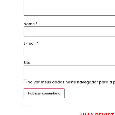
Nome
*
E-mail
*
Site
Salvar meus dados neste navegador para a p