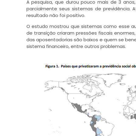
A pesquisa, que durou pouco mais de 3 anos, a
parcialmente seus sistemas de previdência. A
resultado não foi positivo.
O estudo mostrou que sistemas como esse au
de transição criaram pressões fiscais enormes,
das aposentadorias são baixos e quem se bene
sistema financeiro, entre outros problemas.