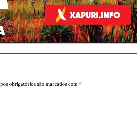
pos obrigatórios são marcados com
*