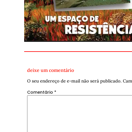
deixe um comentário
O seu endereço de e-mail não será publicado.
Cam
Comentário
*