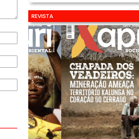
REVISTA