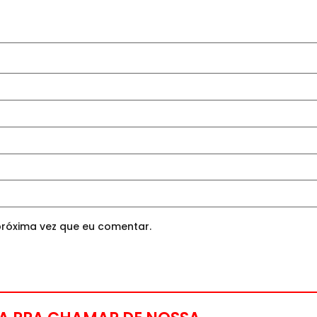
róxima vez que eu comentar.