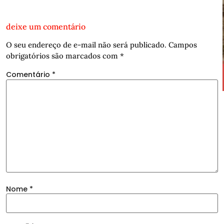
deixe um comentário
O seu endereço de e-mail não será publicado.
Campos
obrigatórios são marcados com
*
Comentário
*
Nome
*