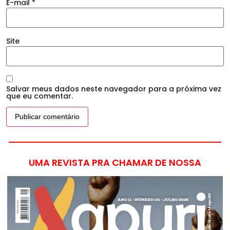
E-mail
*
Site
Salvar meus dados neste navegador para a próxima vez
que eu comentar.
UMA REVISTA PRA CHAMAR DE NOSSA