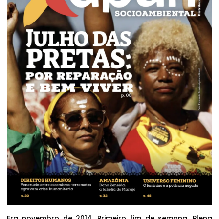
Era novembro de 2014. Primeiro fim de semana. Plena