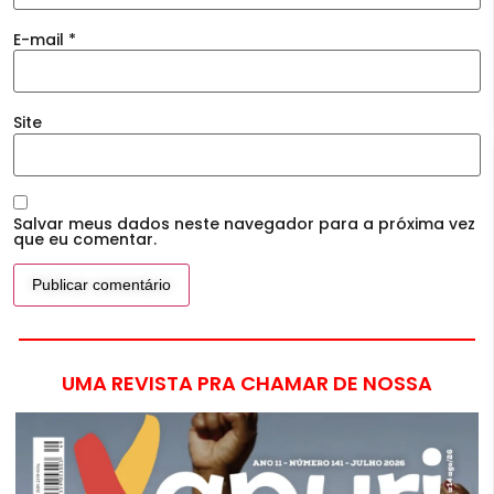
E-mail
*
Site
Salvar meus dados neste navegador para a próxima vez
que eu comentar.
UMA REVISTA PRA CHAMAR DE NOSSA