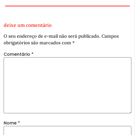
deixe um comentário
O seu endereço de e-mail não será publicado.
Campos
obrigatórios são marcados com
*
Comentário
*
Nome
*