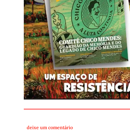
deixe um comentário