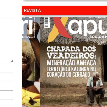
REVISTA