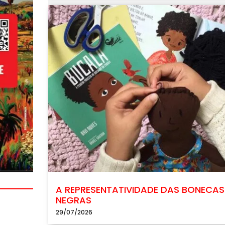
A REPRESENTATIVIDADE DAS BONECAS
NEGRAS
29/07/2026