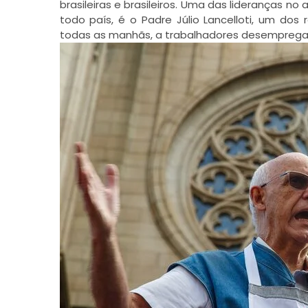
brasileiras e brasileiros. Uma das lideranças
todo país, é o
Padre Júlio Lancelloti
, um dos r
todas as manhãs, a trabalhadores desempregado