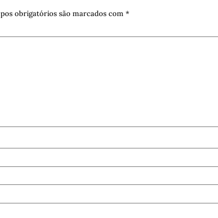
pos obrigatórios são marcados com
*