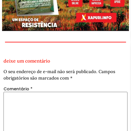
deixe um comentário
O seu endereço de e-mail não será publicado.
Campos
obrigatórios são marcados com
*
Comentário
*