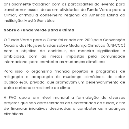
ansiosamente trabalhar com os participantes do evento para
transformar essas ideias em atividades do Fundo Verde para o
Clima”, afirmou a conselheira regional da América Latina da
instituição, Mayté González.
Sobre o Fundo Verde para o Clima
O Fundo Verde para o Clima foi criado em 2010 pela Convenção
Quadro das Nações Unidas sobre Mudança Climática (UNFCCC)
com o objetivo de contribuir, de maneira significativa e
ambiciosa, com as metas impostas pela comunidade
internacional para combater as mudanças climáticas.
Para isso, o organismo financia projetos e programas de
mitigação e adaptação às mudança climáticas, do setor
público e/ou privado, que promovam um desenvolvimento de
baixo carbono e resiliente ao clima.
A FAO apoia em nível mundial a formulação de diversos
projetos que são apresentados ao Secretariado do fundo, a fim
de financiar iniciativas destinadas a combater as mudanças
climáticas.