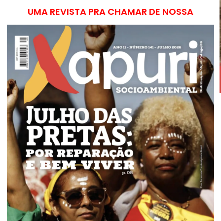
UMA REVISTA PRA CHAMAR DE NOSSA