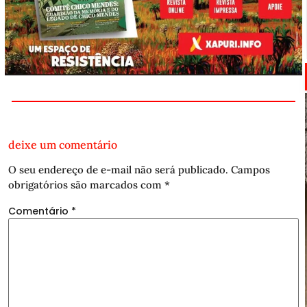
deixe um comentário
O seu endereço de e-mail não será publicado.
Campos
obrigatórios são marcados com
*
Comentário
*