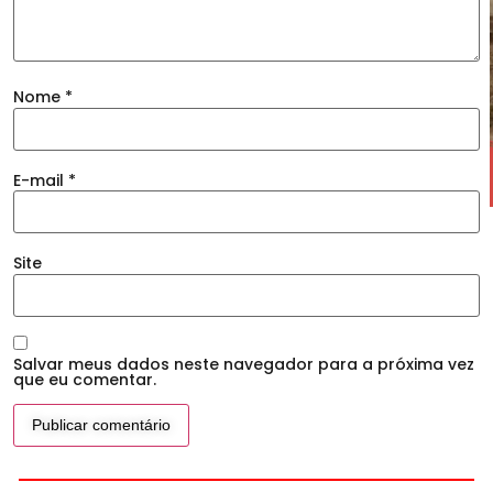
Nome
*
E-mail
*
Site
Salvar meus dados neste navegador para a próxima vez
que eu comentar.