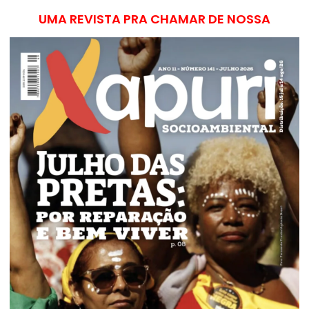
UMA REVISTA PRA CHAMAR DE NOSSA