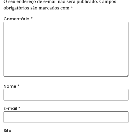
O seu endereço de e-mail não será publicado.
Campos
obrigatórios são marcados com
*
Comentário
*
Nome
*
E-mail
*
Site