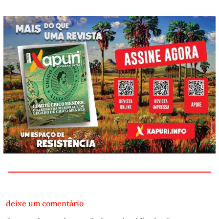
deixe um comentário