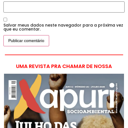
Salvar meus dados neste navegador para a próxima vez
que eu comentar.
UMA REVISTA PRA CHAMAR DE NOSSA