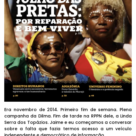
Era novembro de 2014. Primeiro fim de semana. Plena
campanha da Dilma. Fim de tarde na RPPN dele, a Linda
Serra dos Topázios. Jaime e eu começamos a conversar
sobre a falta que fazia termos acesso a um veículo
independente e democrático de informação.