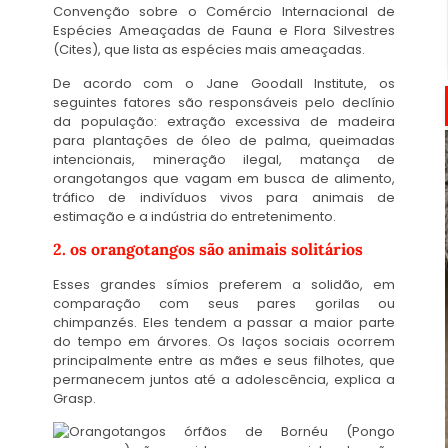
Convenção sobre o Comércio Internacional de
Espécies Ameaçadas de Fauna e Flora Silvestres
(Cites), que lista as espécies mais ameaçadas.
De acordo com o Jane Goodall Institute, os
seguintes fatores são responsáveis pelo declínio
da população: extração excessiva de madeira
para plantações de óleo de palma, queimadas
intencionais, mineração ilegal, matança de
orangotangos que vagam em busca de alimento,
tráfico de indivíduos vivos para animais de
estimação e a indústria do entretenimento.
2. os orangotangos são animais solitários
Esses grandes símios preferem a solidão, em
comparação com seus pares gorilas ou
chimpanzés. Eles tendem a passar a maior parte
do tempo em árvores. Os laços sociais ocorrem
principalmente entre as mães e seus filhotes, que
permanecem juntos até a adolescência, explica a
Grasp.