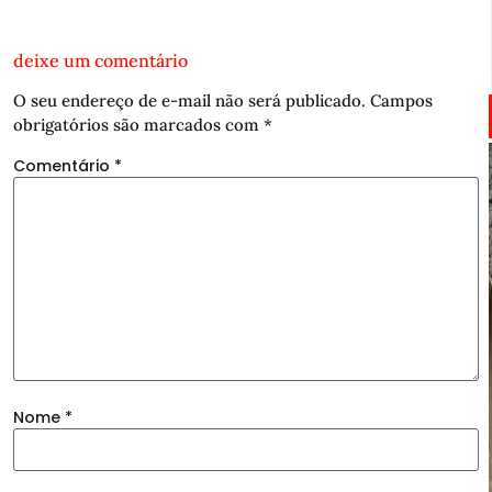
deixe um comentário
O seu endereço de e-mail não será publicado.
Campos
obrigatórios são marcados com
*
Comentário
*
Nome
*