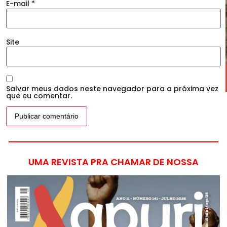
E-mail
*
Site
Salvar meus dados neste navegador para a próxima vez
que eu comentar.
UMA REVISTA PRA CHAMAR DE NOSSA