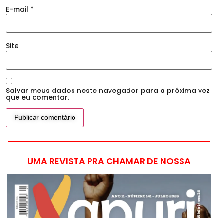
E-mail
*
Site
Salvar meus dados neste navegador para a próxima vez
que eu comentar.
UMA REVISTA PRA CHAMAR DE NOSSA