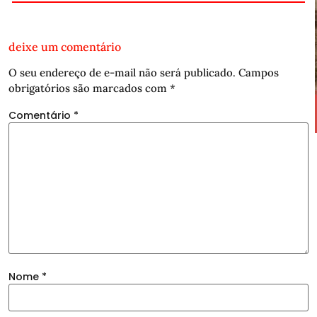
deixe um comentário
O seu endereço de e-mail não será publicado.
Campos
obrigatórios são marcados com
*
Comentário
*
Nome
*