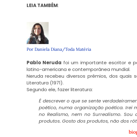
LEIA TAMBÉM
:
Por Daniela Diana/Toda Matéria
Pablo Neruda
foi um importante escritor e p
latino-americana e contemporânea mundial.
Neruda recebeu diversos prêmios, dos quais 
Literatura (1971).
Segundo ele, fazer literatura:
É descrever o que se sente verdadeiramen
poético, numa organização poética. Irei
no Realismo, nem no Surrealismo. Sou 
produtos. Gosto dos produtos, não dos rót
bio