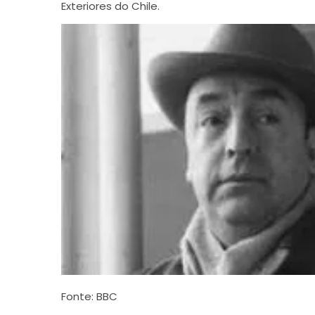
Exteriores do Chile.
Fonte: BBC