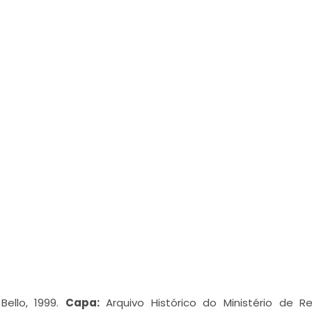
Bello, 1999.
Capa:
Arquivo Histórico do Ministério de R