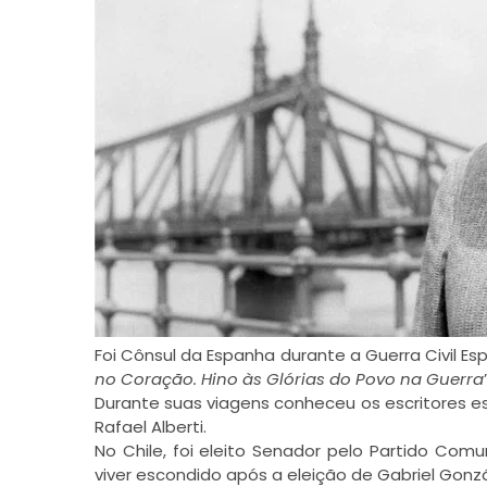
Foi Cônsul da Espanha durante a Guerra Civil 
no Coração. Hino às Glórias do Povo na Guerra
Durante suas viagens conheceu os escritores es
Rafael Alberti.
No Chile, foi eleito Senador pelo Partido Com
viver escondido após a eleição de Gabriel Gonz