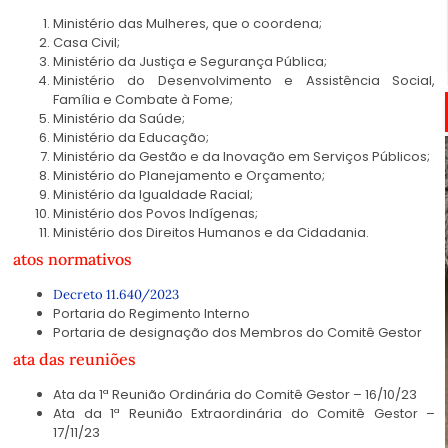
Ministério das Mulheres, que o coordena;
Casa Civil;
Ministério da Justiça e Segurança Pública;
Ministério do Desenvolvimento e Assistência Social,
Família e Combate à Fome;
Ministério da Saúde;
Ministério da Educação;
Ministério da Gestão e da Inovação em Serviços Públicos;
Ministério do Planejamento e Orçamento;
Ministério da Igualdade Racial;
Ministério dos Povos Indígenas;
Ministério dos Direitos Humanos e da Cidadania.
atos normativos
Decreto 11.640/2023
Portaria do Regimento Interno
Portaria de designação dos Membros do Comitê Gestor
ata das reuniões
Ata da 1ª Reunião Ordinária do Comitê Gestor – 16/10/23
Ata da 1ª Reunião Extraordinária do Comitê Gestor –
17/11/23