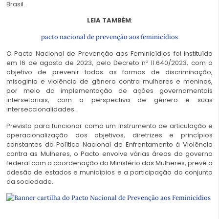
Brasil.
LEIA TAMBÉM
:
pacto nacional de prevenção aos feminicídios
O Pacto Nacional de Prevenção aos Feminicídios foi instituído
em 16 de agosto de 2023, pelo Decreto nº 11.640/2023, com o
objetivo de prevenir todas as formas de discriminação,
misoginia e violência de gênero contra mulheres e meninas,
por meio da implementação de ações governamentais
intersetoriais, com a perspectiva de gênero e suas
interseccionalidades.
Previsto para funcionar como um instrumento de articulação e
operacionalização dos objetivos, diretrizes e princípios
constantes da Política Nacional de Enfrentamento à Violência
contra as Mulheres, o Pacto envolve várias áreas do governo
federal com a coordenação do Ministério das Mulheres, prevê a
adesão de estados e municípios e a participação do conjunto
da sociedade.