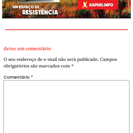
deixe um comentário
O seu endereço de e-mail não será publicado.
Campos
obrigatórios são marcados com
*
Comentário
*