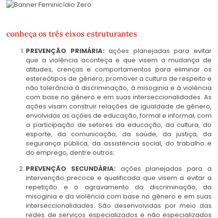
conheça os três eixos estruturantes
PREVENÇÃO PRIMÁRIA:
ações planejadas para evitar
que a violência aconteça e que visem a mudança de
atitudes, crenças e comportamentos para eliminar os
estereótipos de gênero, promover a cultura de respeito e
não tolerância à discriminação, à misoginia e à violência
com base no gênero e em suas interseccionalidades. As
ações visam construir relações de igualdade de gênero,
envolvidas as ações de educação, formal e informal, com
a participação de setores da educação, da cultura, do
esporte, da comunicação, da saúde, da justiça, da
segurança pública, da assistência social, do trabalho e
do emprego, dentre outros;
PREVENÇÃO SECUNDÁRIA:
ações planejadas para a
intervenção precoce e qualificada que visem a evitar a
repetição e o agravamento da discriminação, da
misoginia e da violência com base no gênero e em suas
interseccionalidades. São desenvolvidas por meio das
redes de serviços especializados e não especializados