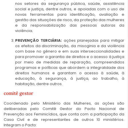
nos setores da segurança pública, saúde, assistência
social e justiça, dentre outros, e apoiadas com o uso de
novas ferramentas para identificação, avaliação e
gestão das situações de risco, da proteção das mulheres
e da responsabilização das pessoas autoras da
violência;
PREVENÇÃO TERCIÁRIA:
ações planejadas para mitigar
os efeitos da discriminação, da misoginia e da violência
com base no gênero e em suas interseccionalidades e
para promover a garantia de direitos e o acesso à justiça
por meio de medidas de reparação, compreendidos
programas e políticas que abordem a integralidade dos
direitos humanos e garantam o acesso à saúde, à
educação, à segurança, à justiça, ao trabalho, à
habitação, dentre outros.
comitê gestor
Coordenado pelo Ministério das Mulheres, as ações são
deliberadas pelo Comitê Gestor do Pacto Nacional de
Prevenção aos Feminicídios, que conta com a participação da
Casa Civil e de representantes de outros 10 ministérios.
Integram o Pacto: