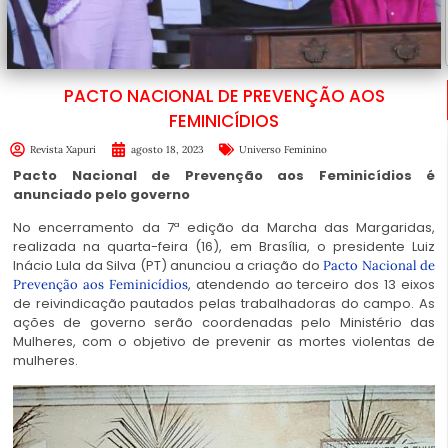
PACTO NACIONAL DE PREVENÇÃO AOS
FEMINICÍDIOS
Revista Xapuri
agosto 18, 2023
Universo Feminino
Pacto Nacional de Prevenção aos Feminicídios é
anunciado pelo governo
No encerramento da 7ª edição da Marcha das Margaridas,
realizada na quarta-feira (16), em Brasília, o presidente Luiz
Inácio Lula da Silva (PT) anunciou a criação do
Pacto Nacional de
, atendendo ao terceiro dos 13 eixos
Prevenção aos Feminicídios
de reivindicação pautados pelas trabalhadoras do campo. As
ações de governo serão coordenadas pelo Ministério das
Mulheres, com o objetivo de prevenir as mortes violentas de
mulheres.