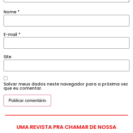
Nome
*
E-mail
*
Site
Salvar meus dados neste navegador para a próxima vez
que eu comentar.
UMA REVISTA PRA CHAMAR DE NOSSA