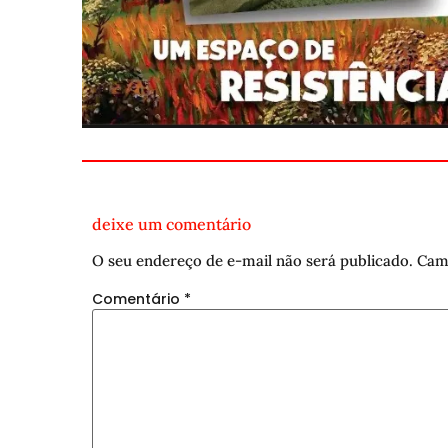
deixe um comentário
O seu endereço de e-mail não será publicado.
Cam
Comentário
*