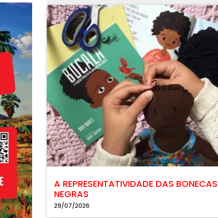
A REPRESENTATIVIDADE DAS BONECAS
NEGRAS
29/07/2026