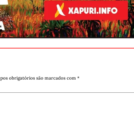
pos obrigatórios são marcados com
*