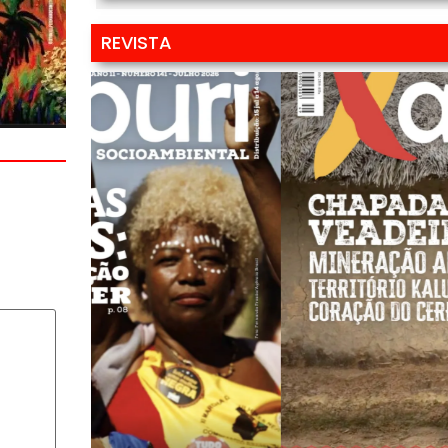
REVISTA