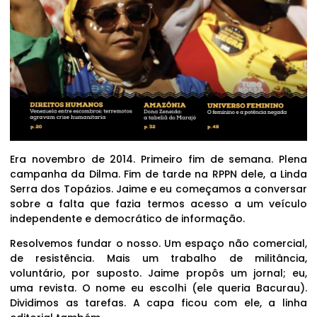
Era novembro de 2014. Primeiro fim de semana. Plena
campanha da Dilma. Fim de tarde na RPPN dele, a Linda
Serra dos Topázios. Jaime e eu começamos a conversar
sobre a falta que fazia termos acesso a um veículo
independente e democrático de informação.
Resolvemos fundar o nosso. Um espaço não comercial,
de resistência. Mais um trabalho de militância,
voluntário, por suposto. Jaime propôs um jornal; eu,
uma revista. O nome eu escolhi (ele queria Bacurau).
Dividimos as tarefas. A capa ficou com ele, a linha