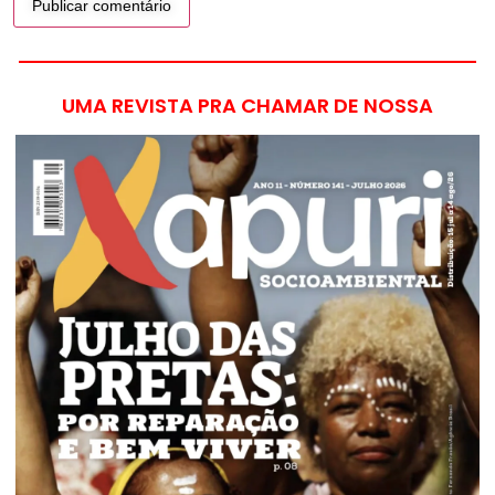
UMA REVISTA PRA CHAMAR DE NOSSA