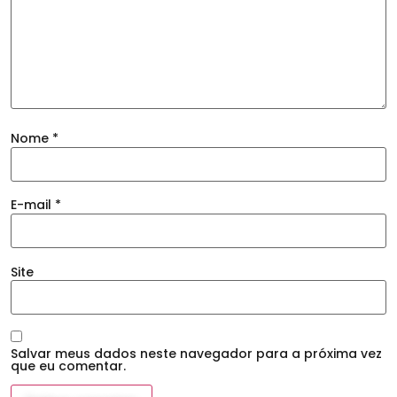
Nome
*
E-mail
*
Site
Salvar meus dados neste navegador para a próxima vez
que eu comentar.