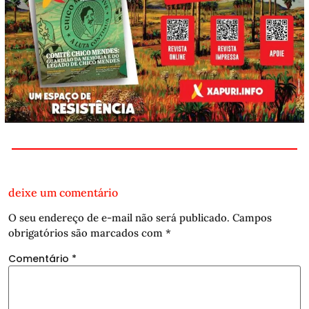
deixe um comentário
O seu endereço de e-mail não será publicado.
Campos
obrigatórios são marcados com
*
Comentário
*