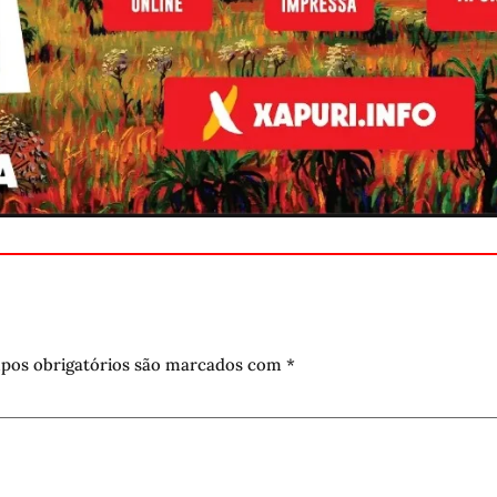
pos obrigatórios são marcados com
*