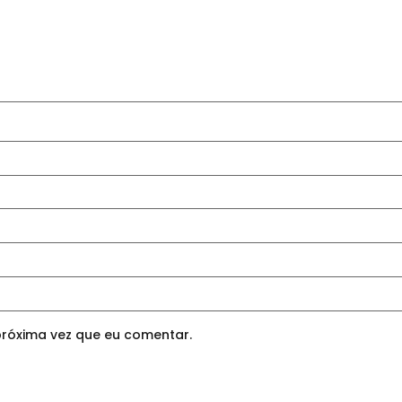
róxima vez que eu comentar.