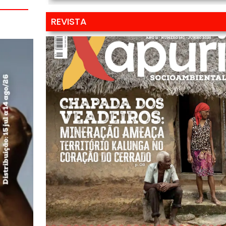
REVISTA