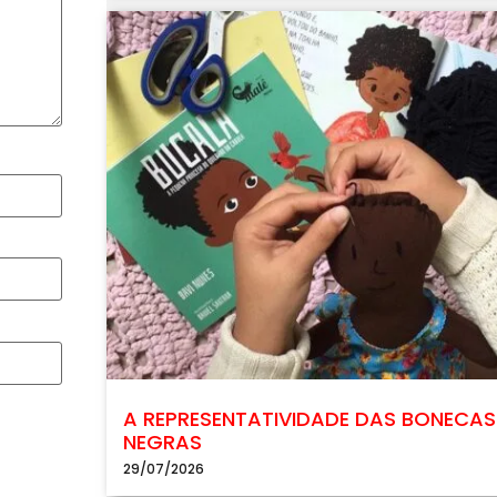
A REPRESENTATIVIDADE DAS BONECAS
NEGRAS
29/07/2026