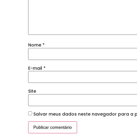
Nome
*
E-mail
*
Site
Salvar meus dados neste navegador para a p