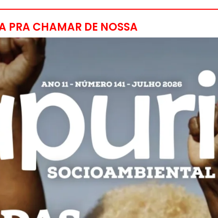
A PRA CHAMAR DE NOSSA