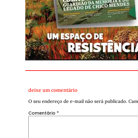
deixe um comentário
O seu endereço de e-mail não será publicado.
Cam
Comentário
*