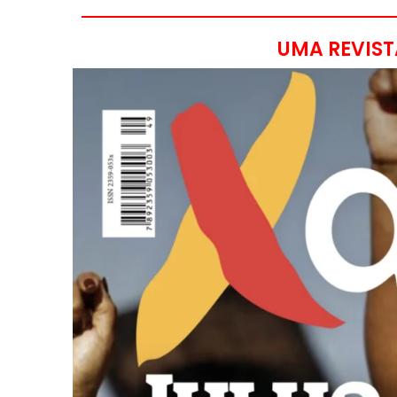
UMA REVIST