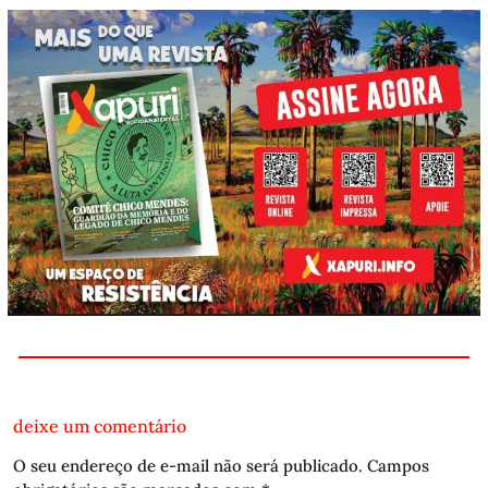
deixe um comentário
O seu endereço de e-mail não será publicado.
Campos