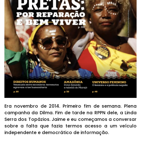
Era novembro de 2014. Primeiro fim de semana. Plena
campanha da Dilma. Fim de tarde na RPPN dele, a Linda
Serra dos Topázios. Jaime e eu começamos a conversar
sobre a falta que fazia termos acesso a um veículo
independente e democrático de informação.