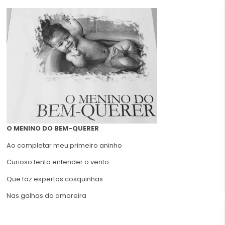
O MENINO DO BEM-QUERER
Ao completar meu primeiro aninho
Curioso tento entender o vento
Que faz espertas cosquinhas
Nas galhas da amoreira