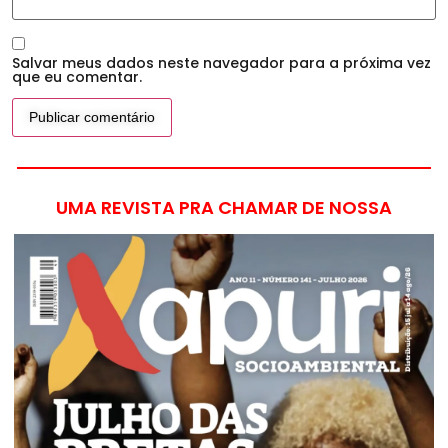
Salvar meus dados neste navegador para a próxima vez
que eu comentar.
UMA REVISTA PRA CHAMAR DE NOSSA