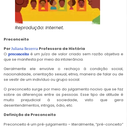
Reprodução: Internet.
Preconceito
Por
Professora de História
Juliana Bezerra
O
é um juízo de valor criado sem razão objetiva e
preconceito
que se manifesta por meio da intolerância.
Geralmente ele envolve o rechaço à condição social,
nacionalidade, orientação sexual, etnia, maneira de falar ou de
se vestir de um indivíduo ou grupo social.
O preconceito surge por meio do julgamento nocivo que se faz
sobre as diferenças entre as pessoas. Esse tipo de atitude é
muito prejudicial à sociedade, visto que gera
desentendimentos, intrigas, ódio, etc.
Definição de Preconceito
Preconceito é um pré-julgamento – literalmente, “pré-conceito”