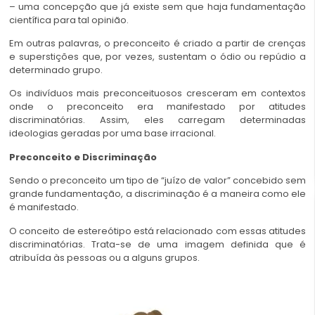
– uma concepção que já existe sem que haja fundamentação
científica para tal opinião.
Em outras palavras, o preconceito é criado a partir de crenças
e superstições que, por vezes, sustentam o ódio ou repúdio a
determinado grupo.
Os indivíduos mais preconceituosos cresceram em contextos
onde o preconceito era manifestado por atitudes
discriminatórias. Assim, eles carregam determinadas
ideologias geradas por uma base irracional.
Preconceito e Discriminação
Sendo o preconceito um tipo de “juízo de valor” concebido sem
grande fundamentação, a discriminação é a maneira como ele
é manifestado.
O conceito de estereótipo está relacionado com essas atitudes
discriminatórias. Trata-se de uma imagem definida que é
atribuída às pessoas ou a alguns grupos.