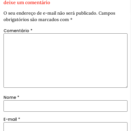
deixe um comentário
O seu endereço de e-mail não será publicado.
Campos
obrigatórios são marcados com
*
Comentário
*
Nome
*
E-mail
*