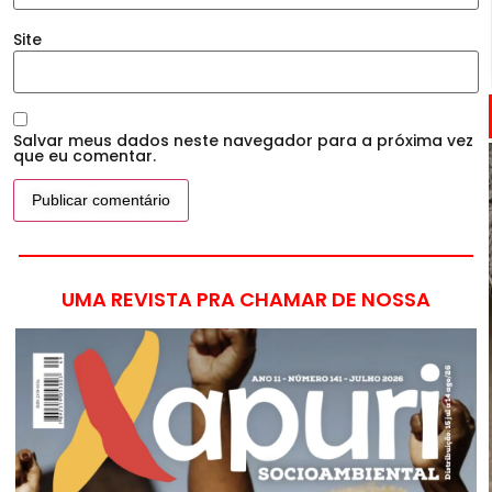
Site
Salvar meus dados neste navegador para a próxima vez
que eu comentar.
UMA REVISTA PRA CHAMAR DE NOSSA