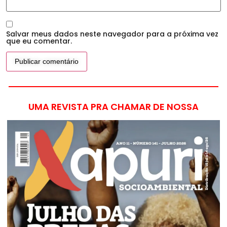
Salvar meus dados neste navegador para a próxima vez
que eu comentar.
UMA REVISTA PRA CHAMAR DE NOSSA