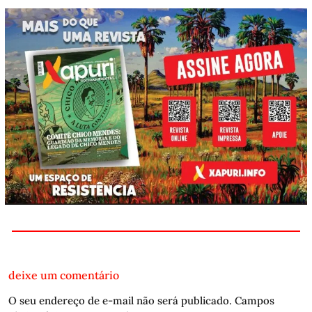
deixe um comentário
O seu endereço de e-mail não será publicado.
Campos