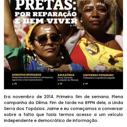
Era novembro de 2014. Primeiro fim de semana. Plena
campanha da Dilma. Fim de tarde na RPPN dele, a Linda
Serra dos Topázios. Jaime e eu começamos a conversar
sobre a falta que fazia termos acesso a um veículo
independente e democrático de informação.