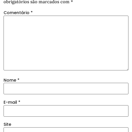
obrigatórios são marcados com
*
Comentário
*
Nome
*
E-mail
*
Site