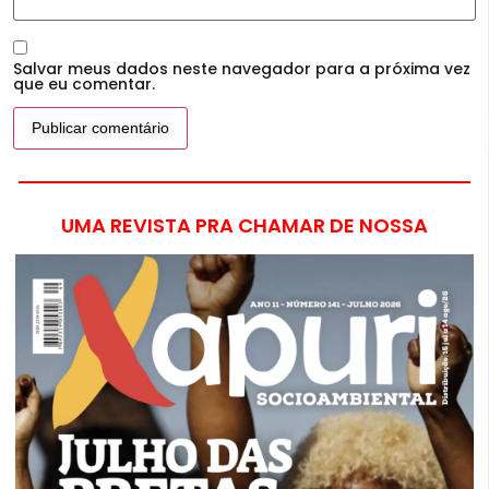
Salvar meus dados neste navegador para a próxima vez
que eu comentar.
UMA REVISTA PRA CHAMAR DE NOSSA