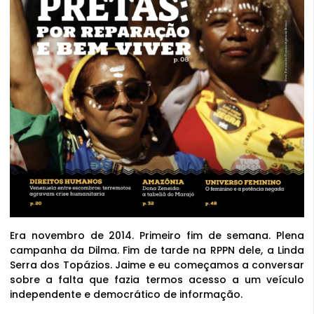
Era novembro de 2014. Primeiro fim de semana. Plena
campanha da Dilma. Fim de tarde na RPPN dele, a Linda
Serra dos Topázios. Jaime e eu começamos a conversar
sobre a falta que fazia termos acesso a um veículo
independente e democrático de informação.