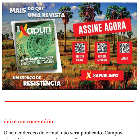
deixe um comentário
O seu endereço de e-mail não será publicado.
Campos