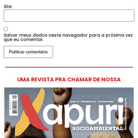
Site
Salvar meus dados neste navegador para a próxima vez
que eu comentar.
UMA REVISTA PRA CHAMAR DE NOSSA