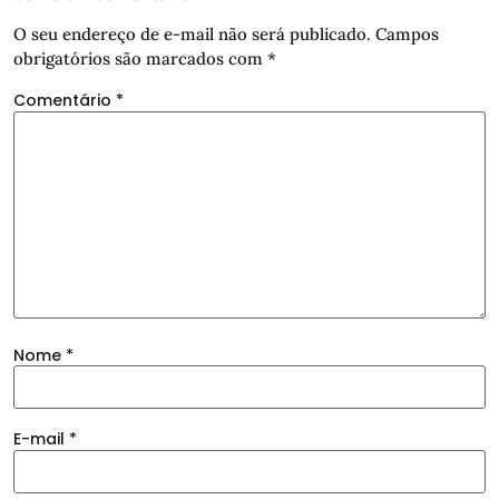
O seu endereço de e-mail não será publicado.
Campos
obrigatórios são marcados com
*
Comentário
*
Nome
*
E-mail
*