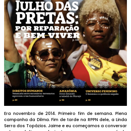
Era novembro de 2014. Primeiro fim de semana. Plena
campanha da Dilma. Fim de tarde na RPPN dele, a Linda
Serra dos Topázios. Jaime e eu começamos a conversar