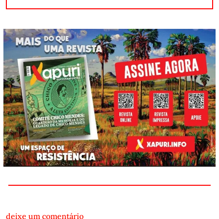
deixe um comentário