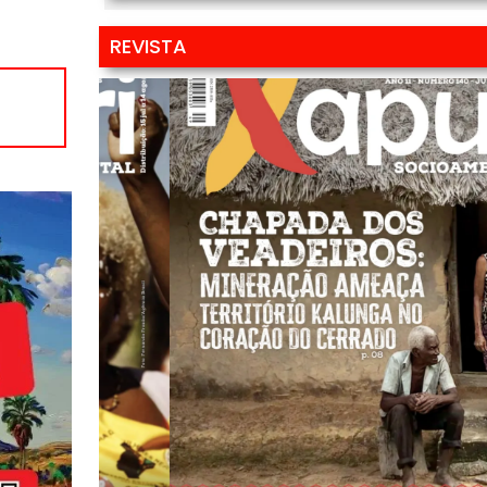
REVISTA