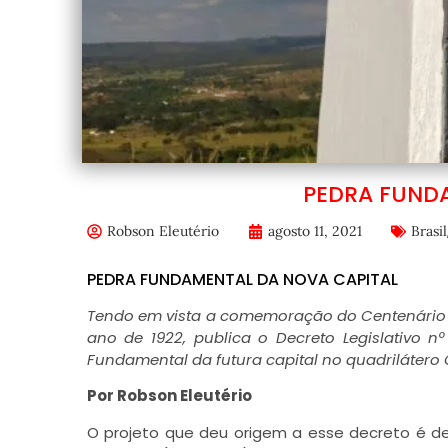
PEDRA FUND
Robson Eleutério
agosto 11, 2021
Brasil
PEDRA FUNDAMENTAL DA NOVA CAPITAL
Tendo em vista a comemoração do Centenário da
ano de 1922, publica o Decreto Legislativo n
Fundamental da futura capital no quadrilátero 
Por Robson Eleutério
O projeto que deu origem a esse decreto é de