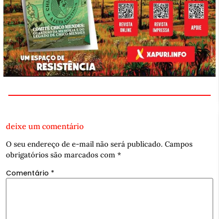
deixe um comentário
O seu endereço de e-mail não será publicado.
Campos
obrigatórios são marcados com
*
Comentário
*