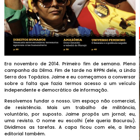
Era novembro de 2014. Primeiro fim de semana. Plena
campanha da Dilma. Fim de tarde na RPPN dele, a Linda
Serra dos Topázios. Jaime e eu começamos a conversar
sobre a falta que fazia termos acesso a um veículo
independente e democrático de informação.
Resolvemos fundar o nosso. Um espaço não comercial,
de resistência. Mais um trabalho de militância,
voluntário, por suposto. Jaime propôs um jornal; eu,
uma revista. O nome eu escolhi (ele queria Bacurau).
Dividimos as tarefas. A capa ficou com ele, a linha
editorial também.