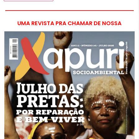
UMA REVISTA PRA CHAMAR DE NOSSA