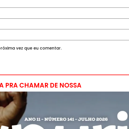
róxima vez que eu comentar.
A PRA CHAMAR DE NOSSA