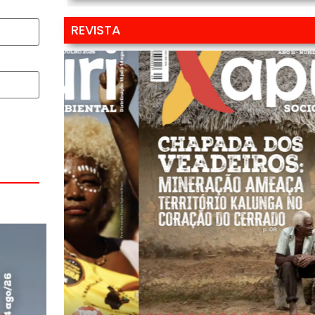
REVISTA