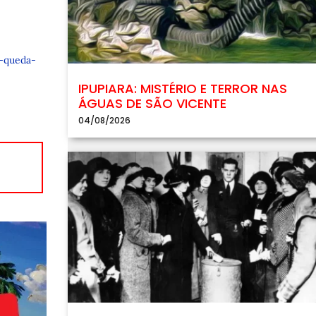
m-queda-
IPUPIARA: MISTÉRIO E TERROR NAS
ÁGUAS DE SÃO VICENTE
04/08/2026