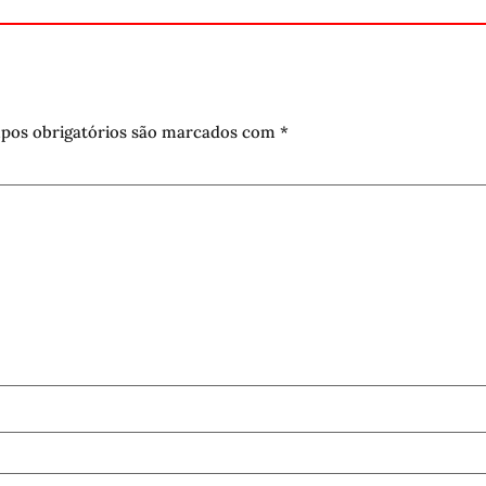
pos obrigatórios são marcados com
*