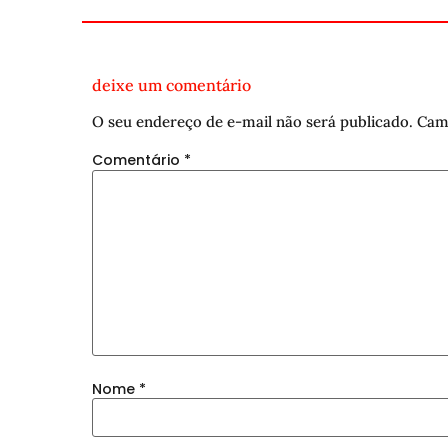
deixe um comentário
O seu endereço de e-mail não será publicado.
Cam
Comentário
*
Nome
*