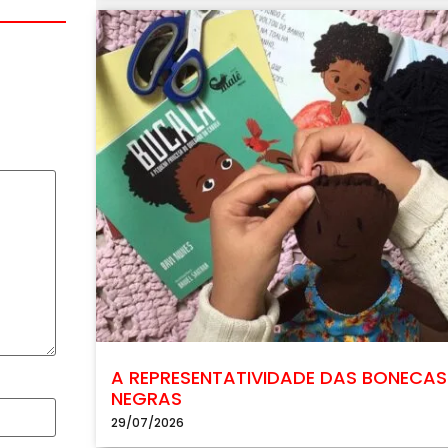
A REPRESENTATIVIDADE DAS BONECAS
NEGRAS
29/07/2026