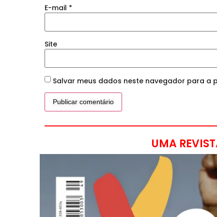
E-mail
*
Site
Salvar meus dados neste navegador para a p
UMA REVIST