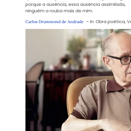
porque a ausência, essa ausência assimilada,
ninguém a rouba mais de mim.
– In: Obra poética, 
Carlos Drummond de Andrade