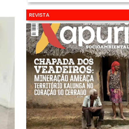
REVISTA