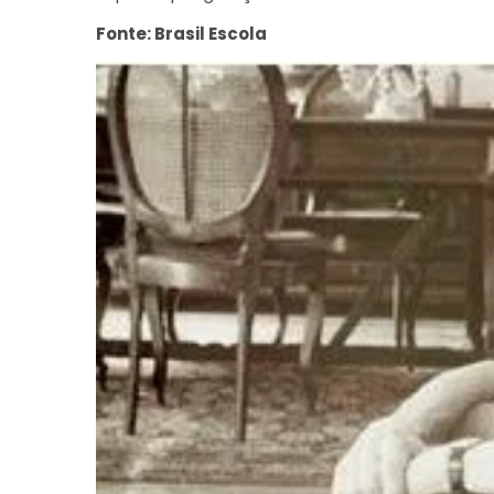
Fonte: Brasil Escola