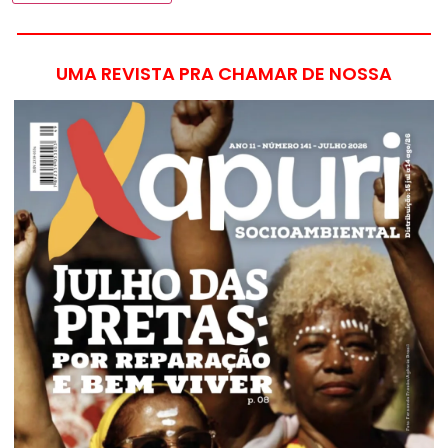
UMA REVISTA PRA CHAMAR DE NOSSA