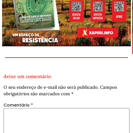
deixe um comentário
O seu endereço de e-mail não será publicado.
Campos
obrigatórios são marcados com
*
Comentário
*