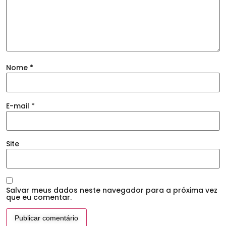
Nome
*
E-mail
*
Site
Salvar meus dados neste navegador para a próxima vez
que eu comentar.