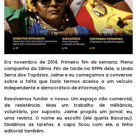
Era novembro de 2014. Primeiro fim de semana. Plena
campanha da Dilma. Fim de tarde na RPPN dele, a Linda
Serra dos Topázios. Jaime e eu começamos a conversar
sobre a falta que fazia termos acesso a um veículo
independente e democrático de informação.
Resolvemos fundar o nosso. Um espaço não comercial,
de resistência. Mais um trabalho de militância,
voluntário, por suposto. Jaime propôs um jornal; eu,
uma revista. O nome eu escolhi (ele queria Bacurau).
Dividimos as tarefas. A capa ficou com ele, a linha
editorial também.