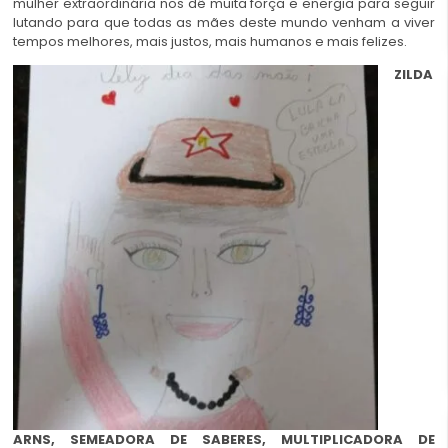
mulher extraordinária nos dê muita força e energia para seguir
lutando para que todas as mães deste mundo venham a viver
tempos melhores, mais justos, mais humanos e mais felizes.
ZILDA
ARNS, SEMEADORA DE SABERES, MULTIPLICADORA DE