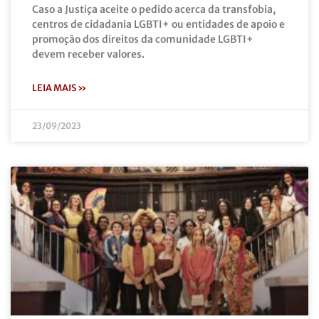
Caso a Justiça aceite o pedido acerca da transfobia,
centros de cidadania LGBTI+ ou entidades de apoio e
promoção dos direitos da comunidade LGBTI+
devem receber valores.
LEIA MAIS »
23/09/2023