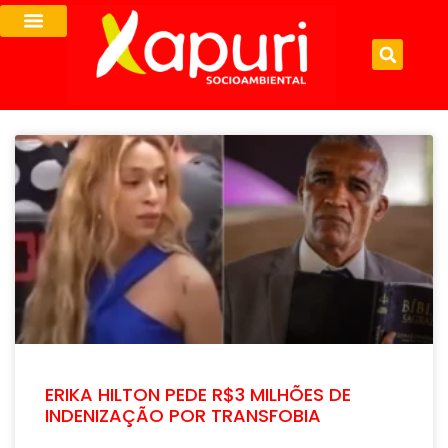
ERIKA HILTON PEDE R$3 MILHÕES DE
INDENIZAÇÃO POR TRANSFOBIA