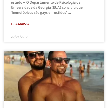
estudo – O Departamento de Psicologia da
Universidade da Georgia (EUA) concluiu que
‘homofóbicos são gays enrustidos’ …
LEIA MAIS »
20/06/2019