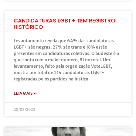
CANDIDATURAS LGBT+ TEM REGISTRO
HISTÓRICO
Levantamento revela que 64% das candidaturas
LGBT+ são negras, 27% são trans e 18% estão
presentes em candidaturas coletivas. O Sudeste é o
que conta com o maior número, 81 no total. Um
levantamento, feito pela organização VoteLGBT,
mostra um total de 214 candidaturas LGBT+
registradas pelos partidos na Justiça
LEIA MAIS »
20/08/2022