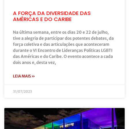
A FORÇA DA DIVERSIDADE DAS
AMÉRICAS E DO CARIBE
Na última semana, entre os dias 20 e 22 de julho,
tive a alegria de participar dos potentes debates, da
força coletiva e das articulações que aconteceram
durante o VI Encontro de Lideranças Políticas LGBTI
das Américas e do Caribe. O evento acontece a cada
dois anos e, desta vez,
LEIA MAIS »
31/07/2023