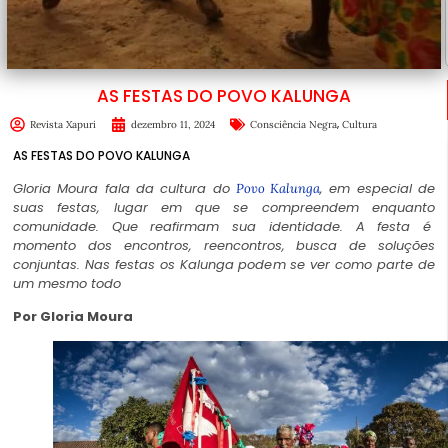
AS FESTAS DO POVO KALUNGA
,
Revista Xapuri
dezembro 11, 2024
Consciência Negra
Cultura
AS FESTAS DO POVO KALUNGA
Gloria Moura fala da cultura do
, em especial de
Povo Kalunga
suas festas, lugar em que se compreendem enquanto
comunidade. Que reafirmam sua
identidade
. A festa é
momento dos encontros, reencontros, busca de soluções
conjuntas. Nas festas os Kalunga podem se ver como parte de
um mesmo todo
Por Gloria Moura