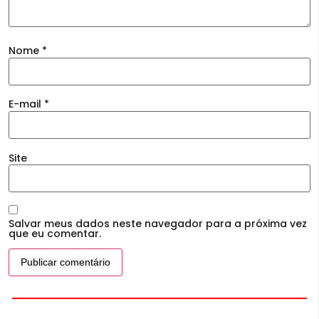
Nome
*
E-mail
*
Site
Salvar meus dados neste navegador para a próxima vez
que eu comentar.