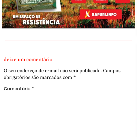
deixe um comentário
O seu endereço de e-mail não será publicado.
Campos
obrigatórios são marcados com
*
Comentário
*