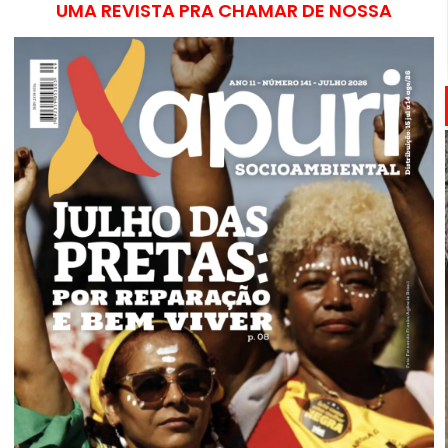
UMA REVISTA PRA CHAMAR DE NOSSA