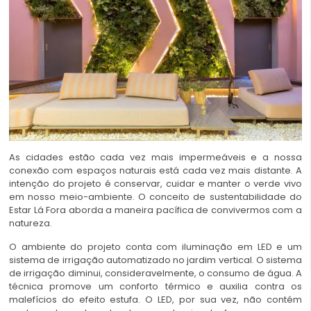
As cidades estão cada vez mais impermeáveis e a nossa
conexão com espaços naturais está cada vez mais distante. A
intenção do projeto é conservar, cuidar e manter o verde vivo
em nosso meio-ambiente. O conceito de sustentabilidade do
Estar Lá Fora aborda a maneira pacífica de convivermos com a
natureza.
O ambiente do projeto conta com iluminação em LED e um
sistema de irrigação automatizado no jardim vertical. O sistema
de irrigação diminui, consideravelmente, o consumo de água. A
técnica promove um conforto térmico e auxilia contra os
malefícios do efeito estufa. O LED, por sua vez, não contém