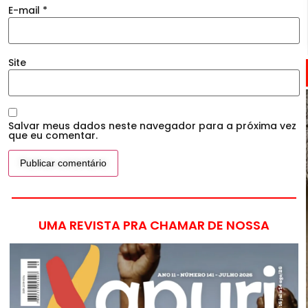
E-mail
*
Site
Salvar meus dados neste navegador para a próxima vez
que eu comentar.
UMA REVISTA PRA CHAMAR DE NOSSA