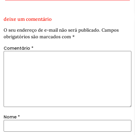
deixe um comentário
O seu endereço de e-mail não será publicado.
Campos
obrigatórios são marcados com
*
Comentário
*
Nome
*