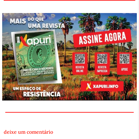
deixe um comentário