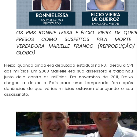
OS PMS RONNIE LESSA E ÉLCIO VIEIRA DE QUEIR
PRESOS COMO SUSPEITOS PELA MORTE
VEREADORA MARIELLE FRANCO (REPRODUÇÃO/
GLOBO)
Freixo, quando ainda era deputado estadual no RJ, liderou a CPI
das milícias. Em 2008 Marielle era sua assessora e trabalhou
junto dele contra as milícias. Em novembro de 2011, Freixo
chegou a deixar o País para uma temporada fora após
denúncias de que várias milícias estavam planejando o seu
assassinato.