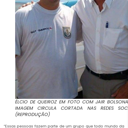
ÉLCIO DE QUEIROZ EM FOTO COM JAIR BOLSONA
IMAGEM CIRCULA CORTADA NAS REDES SOCI
(REPRODUÇÃO)
“Essas pessoas fazem parte de um grupo que todo mundo da