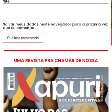
Site
Salvar meus dados neste navegador para a próxima vez
que eu comentar.
UMA REVISTA PRA CHAMAR DE NOSSA