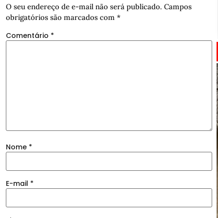
O seu endereço de e-mail não será publicado.
Campos
obrigatórios são marcados com
*
Comentário
*
Nome
*
E-mail
*