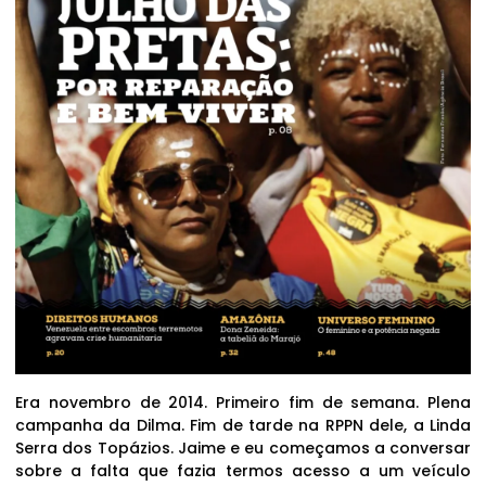
Era novembro de 2014. Primeiro fim de semana. Plena
campanha da Dilma. Fim de tarde na RPPN dele, a Linda
Serra dos Topázios. Jaime e eu começamos a conversar
sobre a falta que fazia termos acesso a um veículo