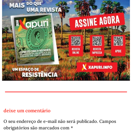
deixe um comentário
O seu endereço de e-mail não será publicado.
Campos
obrigatórios são marcados com
*