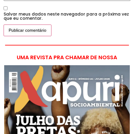
Salvar meus dados neste navegador para a próxima vez
que eu comentar.
UMA REVISTA PRA CHAMAR DE NOSSA