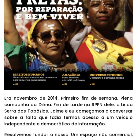
Era novembro de 2014. Primeiro fim de semana. Plena
campanha da Dilma. Fim de tarde na RPPN dele, a Linda
Serra dos Topázios. Jaime e eu começamos a conversar
sobre a falta que fazia termos acesso a um veículo
independente e democrático de informação.
Resolvemos fundar o nosso. Um espaço não comercial,