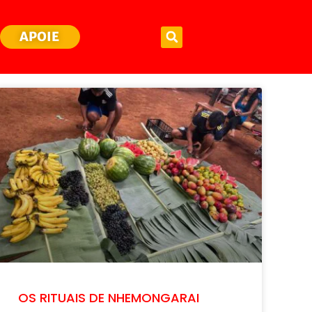
APOIE
OS RITUAIS DE NHEMONGARAI