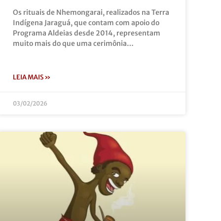
Os rituais de Nhemongarai, realizados na Terra
Indígena Jaraguá, que contam com apoio do
Programa Aldeias desde 2014, representam
muito mais do que uma cerimônia…
LEIA MAIS »
03/02/2026