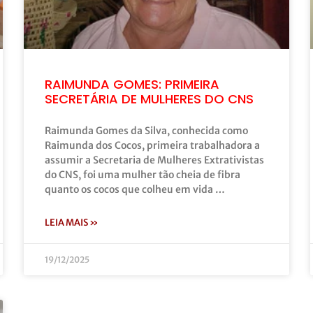
RAIMUNDA GOMES: PRIMEIRA
SECRETÁRIA DE MULHERES DO CNS
Raimunda Gomes da Silva, conhecida como
Raimunda dos Cocos, primeira trabalhadora a
assumir a Secretaria de Mulheres Extrativistas
do CNS, foi uma mulher tão cheia de fibra
quanto os cocos que colheu em vida …
LEIA MAIS »
19/12/2025