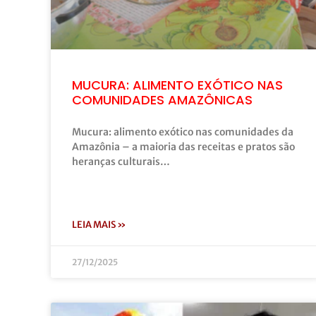
MUCURA: ALIMENTO EXÓTICO NAS
COMUNIDADES AMAZÔNICAS
Mucura: alimento exótico nas comunidades da
Amazônia – a maioria das receitas e pratos são
heranças culturais…
LEIA MAIS »
27/12/2025