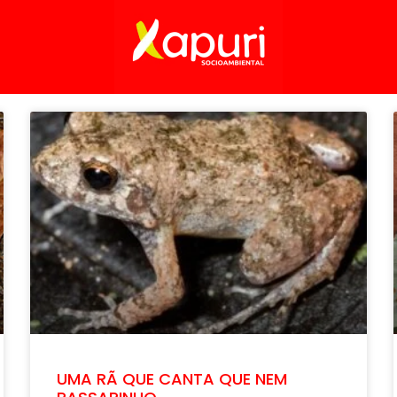
UMA RÃ QUE CANTA QUE NEM