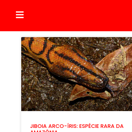
JIBOIA ARCO-ÍRIS: ESPÉCIE RARA DA