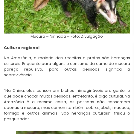
Mucura – Ninhada – Foto: Divulgação
Cultura regional
Na Amazônia, a maioria das receitas e pratos são heranças
culturais. Enquanto para alguns o consumo da carne de mucura
pareça repulsivo, para outras pessoas significa a
sobrevivência.
“Na China, eles consomem bichos inimagináveis pra gente, o
que pode chocar muitas pessoas, entretanto, é algo cultural. Na
Amazônia é a mesma coisa, as pessoas não consomem
apenas a mucura, mas comem também cobra, jabuti, macaco,
formiga e outros animais. São heranças culturais”, frisou o
pesquisador.