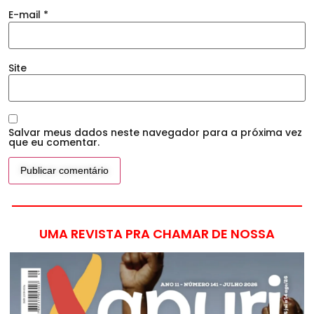
E-mail
*
Site
Salvar meus dados neste navegador para a próxima vez
que eu comentar.
UMA REVISTA PRA CHAMAR DE NOSSA