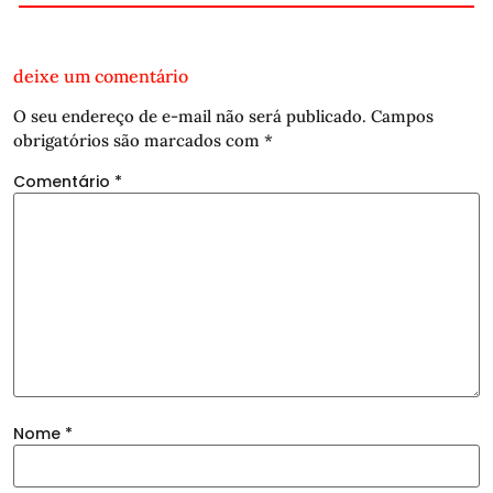
deixe um comentário
O seu endereço de e-mail não será publicado.
Campos
obrigatórios são marcados com
*
Comentário
*
Nome
*