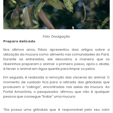
Foto: Divulgação
Preparo delicado
Nos últimos anos, Flávio apresentou dois artigos sobre a
utilização da mucura como alimento nas comunidades do Pará.
Durante as entrevistas, ele descobriu a maneira que os
ribeirinhos preparam o animal: o primeiro passo, após o abate,
é ferver o animal em água quente para limpar os pelos.
Em seguida, é realizada a remoção das vísceras do animal. O
momento de cuidado fica para a retirada das glândulas que
produzem a “catinga”, encontradas nas axilas da mucura. Ao
Portal Amazônia, o pesquisador afirmou que não é qualquer
pessoa que consegue “tratar” uma mucura.
“Ela possui uma glândula que é responsável pelo seu odor