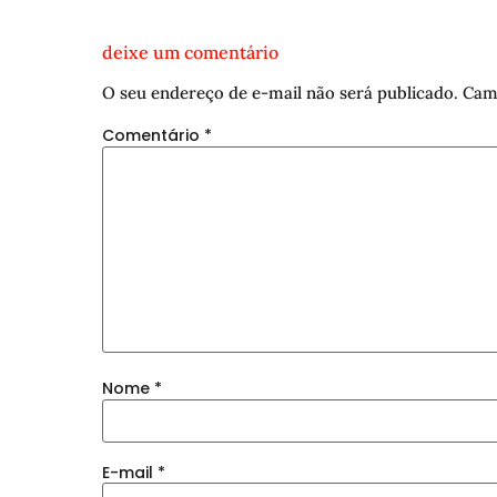
deixe um comentário
O seu endereço de e-mail não será publicado.
Cam
Comentário
*
Nome
*
E-mail
*