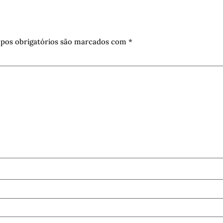
pos obrigatórios são marcados com
*