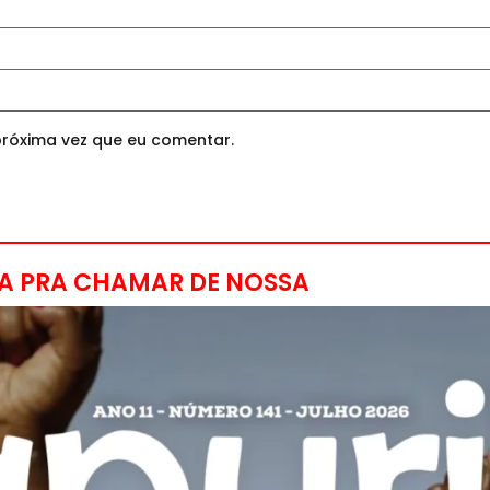
róxima vez que eu comentar.
A PRA CHAMAR DE NOSSA