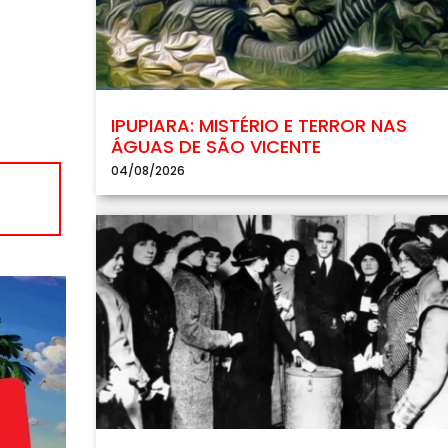
IPUPIARA: MISTÉRIO E TERROR NAS
ÁGUAS DE SÃO VICENTE
04/08/2026