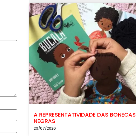
A REPRESENTATIVIDADE DAS BONECAS
NEGRAS
29/07/2026