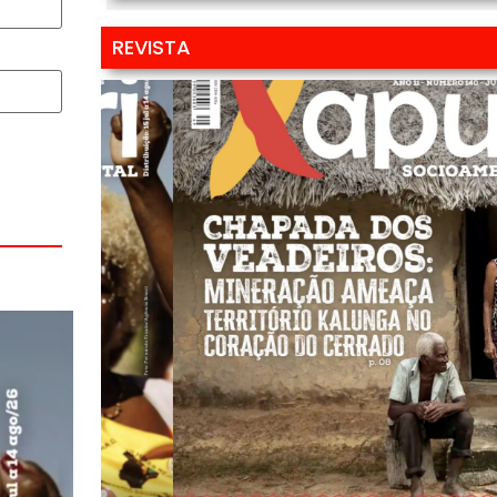
REVISTA