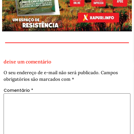
deixe um comentário
O seu endereço de e-mail não será publicado.
Campos
obrigatórios são marcados com
*
Comentário
*