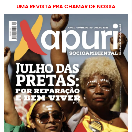
UMA REVISTA PRA CHAMAR DE NOSSA