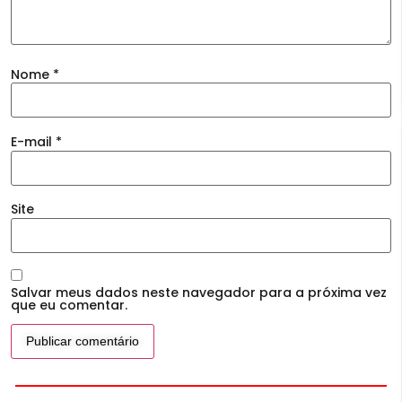
Nome
*
E-mail
*
Site
Salvar meus dados neste navegador para a próxima vez
que eu comentar.